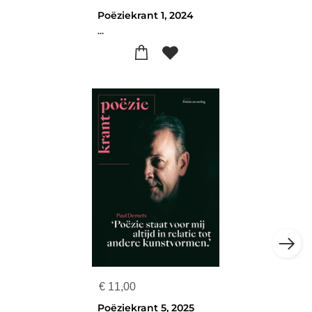
Poëziekrant 1, 2024
...
€
11,00
Poëziekrant 5, 2025