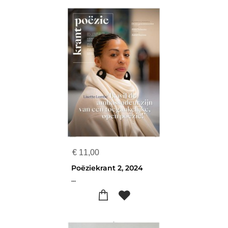
€
11,00
Poëziekrant 2, 2024
...