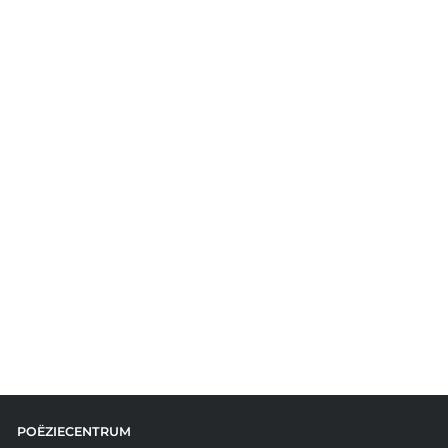
POËZIECENTRUM