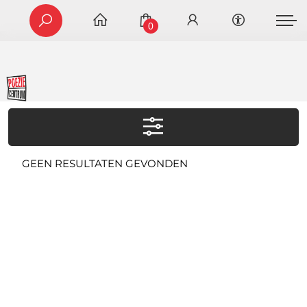
0
GEEN RESULTATEN GEVONDEN