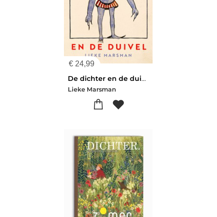
€
24,99
De dichter en de duivel
Lieke Marsman