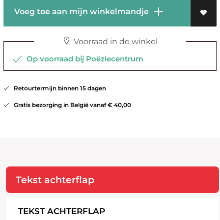
Voeg toe aan mijn winkelmandje
Voorraad in de winkel
Op voorraad bij Poëziecentrum
Retourtermijn binnen 15 dagen
Gratis bezorging in België vanaf € 40,00
Tekst achterflap
TEKST ACHTERFLAP