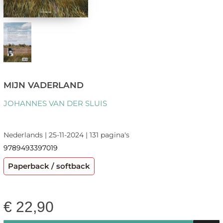
MIJN VADERLAND
JOHANNES VAN DER SLUIS
Nederlands | 25-11-2024 | 131 pagina's
9789493397019
Paperback / softback
€
22,90