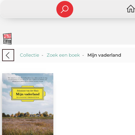
Collectie
-
Zoek een boek
-
Mijn vaderland