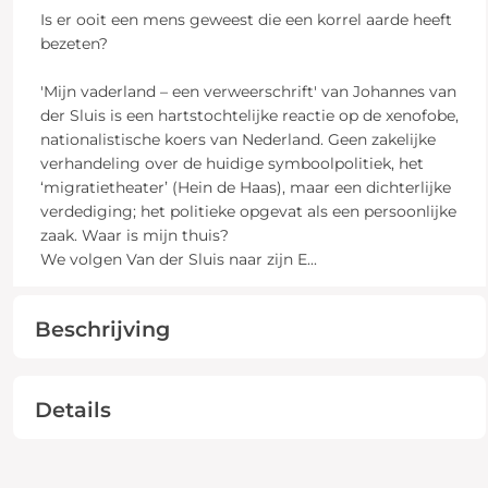
Is er ooit een mens geweest die een korrel aarde heeft
bezeten?
'Mijn vaderland – een verweerschrift' van Johannes van
der Sluis is een hartstochtelijke reactie op de xenofobe,
nationalistische koers van Nederland. Geen zakelijke
verhandeling over de huidige symboolpolitiek, het
‘migratietheater’ (Hein de Haas), maar een dichterlijke
verdediging; het politieke opgevat als een persoonlijke
zaak. Waar is mijn thuis?
We volgen Van der Sluis naar zijn E
...
Beschrijving
Details