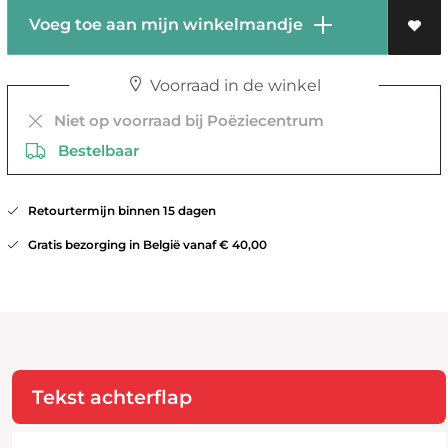
Voeg toe aan mijn winkelmandje
Voorraad in de winkel
Niet op voorraad bij Poëziecentrum
Bestelbaar
Retourtermijn binnen 15 dagen
Gratis bezorging in België vanaf € 40,00
Tekst achterflap