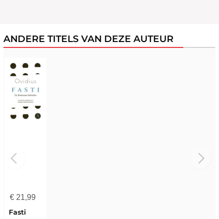
ANDERE TITELS VAN DEZE AUTEUR
€
21,99
Fasti