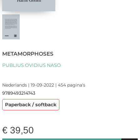
METAMORPHOSES
PUBLIUS OVIDIUS NASO
Nederlands | 19-09-2022 | 454 pagina's
9789493214743
Paperback / softback
€
39,50