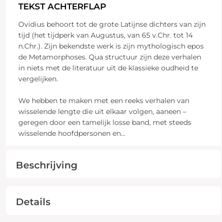
TEKST ACHTERFLAP
Ovidius behoort tot de grote Latijnse dichters van zijn
tijd (het tijdperk van Augustus, van 65 v.Chr. tot 14
n.Chr.). Zijn bekendste werk is zijn mythologisch epos
de Metamorphoses. Qua structuur zijn deze verhalen
in niets met de literatuur uit de klassieke oudheid te
vergelijken.
We hebben te maken met een reeks verhalen van
wisselende lengte die uit elkaar volgen, aaneen –
geregen door een tamelijk losse band, met steeds
wisselende hoofdpersonen en
...
Beschrijving
Details