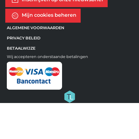
Mijn cookies beheren
ALGEMENE VOORWAARDEN
PRIVACY BELEID
BETAALWIJZE
Wij accepteren onderstaande betalingen