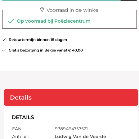
Voorraad in de winkel
Op voorraad bij Poëziecentrum
Retourtermijn binnen 15 dagen
Gratis bezorging in België vanaf € 40,00
Details
DETAILS
EAN :
9789464757521
Auteur :
Ludwig Van de Voorde