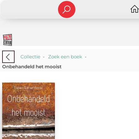
Collectie
-
Zoek een boek
-
Onbehandeld het mooist