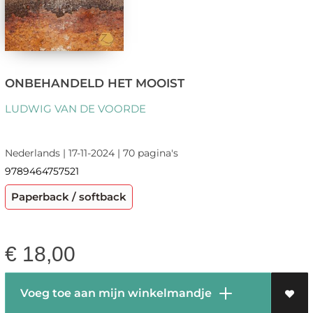
ONBEHANDELD HET MOOIST
LUDWIG VAN DE VOORDE
Nederlands | 17-11-2024 | 70 pagina's
9789464757521
Paperback / softback
€
18,00
Voeg toe aan mijn winkelmandje