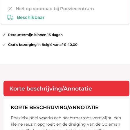
Niet op voorraad bij Poëziecentrum
Beschikbaar
Retourtermijn binnen 15 dagen
Gratis bezorging in België vanaf € 40,00
Korte beschrijving/Annotatie
KORTE BESCHRIJVING/ANNOTATIE
Poëziebundel waarin een nachtmatroos verdwijnt, een
kleine reuzin opgroeit en de dreiging van de Goleman