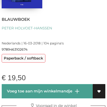
BLAUWBOEK
PETER HOLVOET-HANSSEN
Nederlands | 16-03-2018 | 104 pagina's
9789463102674
Paperback / softback
€
19,50
Voeg toe aan mijn winkelmandje
Voorraad in de winkel