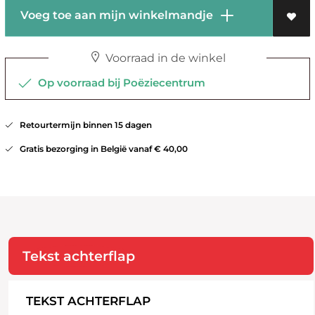
Voeg toe aan mijn winkelmandje
Voorraad in de winkel
Op voorraad bij Poëziecentrum
Retourtermijn binnen 15 dagen
Gratis bezorging in België vanaf € 40,00
Tekst achterflap
TEKST ACHTERFLAP