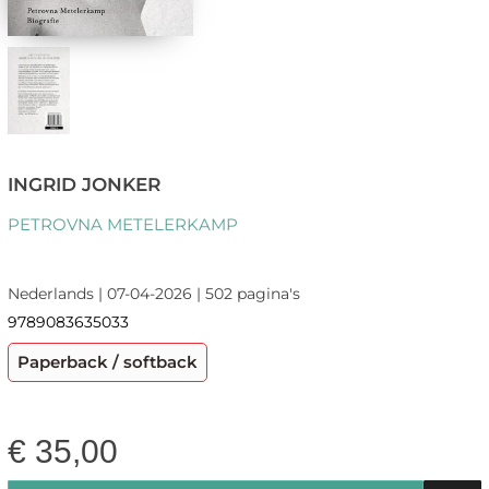
INGRID JONKER
PETROVNA METELERKAMP
Nederlands | 07-04-2026 | 502 pagina's
9789083635033
Paperback / softback
€
35,00