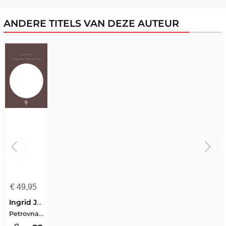
ANDERE TITELS VAN DEZE AUTEUR
€
49,95
Ingrid Jonker
Petrovna Metelerkamp