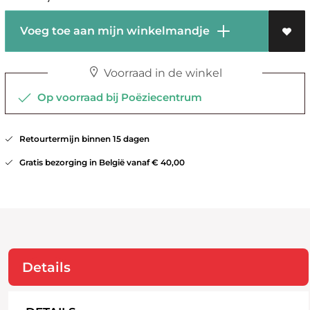
Voeg toe aan mijn winkelmandje
Voorraad in de winkel
Op voorraad bij Poëziecentrum
Retourtermijn binnen 15 dagen
Gratis bezorging in België vanaf € 40,00
Details