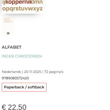
ALFABET
INGER CHRISTENSEN
Nederlands | 20-11-2025 | 72 pagina's
9789083572420
Paperback / softback
€
22,50