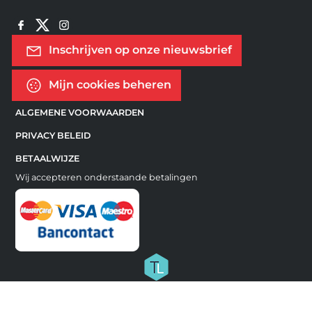
Inschrijven op onze nieuwsbrief
Mijn cookies beheren
ALGEMENE VOORWAARDEN
PRIVACY BELEID
BETAALWIJZE
Wij accepteren onderstaande betalingen