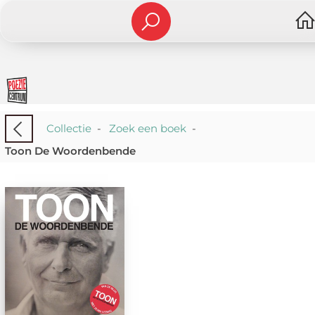
Collectie
-
Zoek een boek
-
Toon De Woordenbende