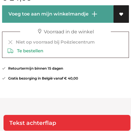
Voeg toe aan mijn winkelmandje
Voorraad in de winkel
Niet op voorraad bij Poëziecentrum
Te bestellen
Retourtermijn binnen 15 dagen
Gratis bezorging in België vanaf € 40,00
Tekst achterflap