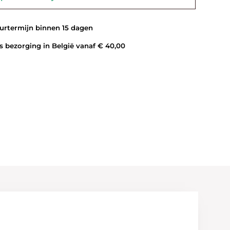
rtermijn binnen 15 dagen
 bezorging in België vanaf € 40,00