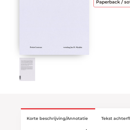
Paperback / so
Korte beschrijving/Annotatie
Tekst achterf