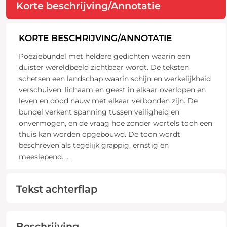
Korte beschrijving/Annotatie
KORTE BESCHRIJVING/ANNOTATIE
Poëziebundel met heldere gedichten waarin een
duister wereldbeeld zichtbaar wordt. De teksten
schetsen een landschap waarin schijn en werkelijkheid
verschuiven, lichaam en geest in elkaar overlopen en
leven en dood nauw met elkaar verbonden zijn. De
bundel verkent spanning tussen veiligheid en
onvermogen, en de vraag hoe zonder wortels toch een
thuis kan worden opgebouwd. De toon wordt
beschreven als tegelijk grappig, ernstig en
meeslepend.
...
Tekst achterflap
Beschrijving