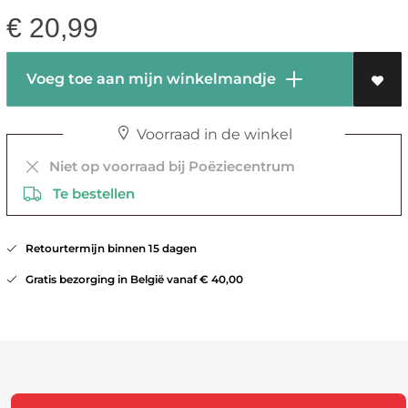
€
20,99
Voeg toe aan mijn winkelmandje
Voorraad in de winkel
Niet op voorraad bij Poëziecentrum
Te bestellen
Retourtermijn binnen 15 dagen
Gratis bezorging in België vanaf € 40,00