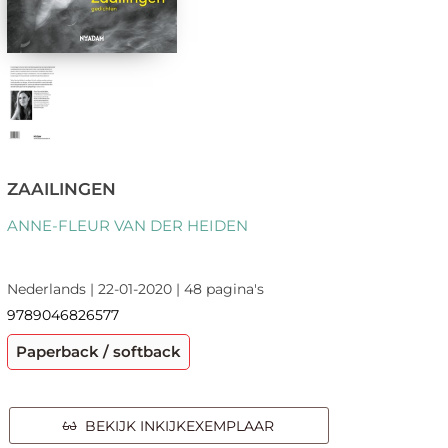
ZAAILINGEN
ANNE-FLEUR VAN DER HEIDEN
Nederlands | 22-01-2020 | 48 pagina's
9789046826577
Paperback / softback
BEKIJK INKIJKEXEMPLAAR