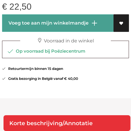
€
22,50
Voeg toe aan mijn winkelmandje
Voorraad in de winkel
Op voorraad bij Poëziecentrum
Retourtermijn binnen 15 dagen
Gratis bezorging in België vanaf € 40,00
Korte beschrijving/Annotatie