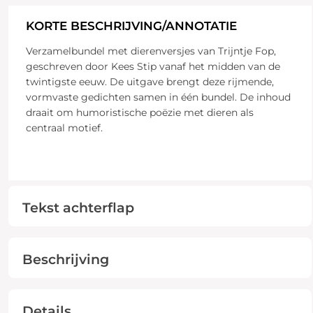
KORTE BESCHRIJVING/ANNOTATIE
Verzamelbundel met dierenversjes van Trijntje Fop,
geschreven door Kees Stip vanaf het midden van de
twintigste eeuw. De uitgave brengt deze rijmende,
vormvaste gedichten samen in één bundel. De inhoud
draait om humoristische poëzie met dieren als
centraal motief.
Tekst achterflap
Beschrijving
Details