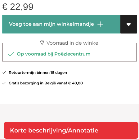
€
22,99
Voeg toe aan mijn winkelmandje
Voorraad in de winkel
Op voorraad bij Poëziecentrum
Retourtermijn binnen 15 dagen
Gratis bezorging in België vanaf € 40,00
Korte beschrijving/Annotatie