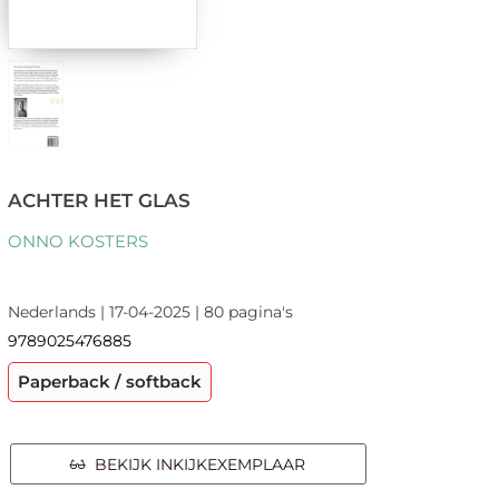
ACHTER HET GLAS
ONNO KOSTERS
Nederlands | 17-04-2025 | 80 pagina's
9789025476885
Paperback / softback
BEKIJK INKIJKEXEMPLAAR