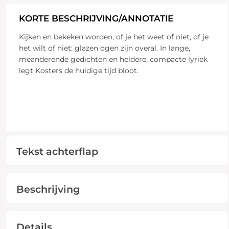
KORTE BESCHRIJVING/ANNOTATIE
Kijken en bekeken worden, of je het weet of niet, of je
het wilt of niet: glazen ogen zijn overal. In lange,
meanderende gedichten en heldere, compacte lyriek
legt Kosters de huidige tijd bloot.
Tekst achterflap
Beschrijving
Details