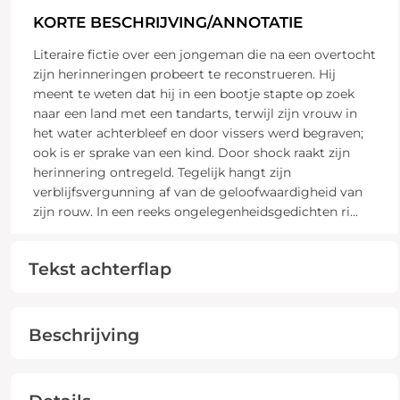
KORTE BESCHRIJVING/ANNOTATIE
Literaire fictie over een jongeman die na een overtocht
zijn herinneringen probeert te reconstrueren. Hij
meent te weten dat hij in een bootje stapte op zoek
naar een land met een tandarts, terwijl zijn vrouw in
het water achterbleef en door vissers werd begraven;
ook is er sprake van een kind. Door shock raakt zijn
herinnering ontregeld. Tegelijk hangt zijn
verblijfsvergunning af van de geloofwaardigheid van
zijn rouw. In een reeks ongelegenheidsgedichten ri
...
Tekst achterflap
Beschrijving