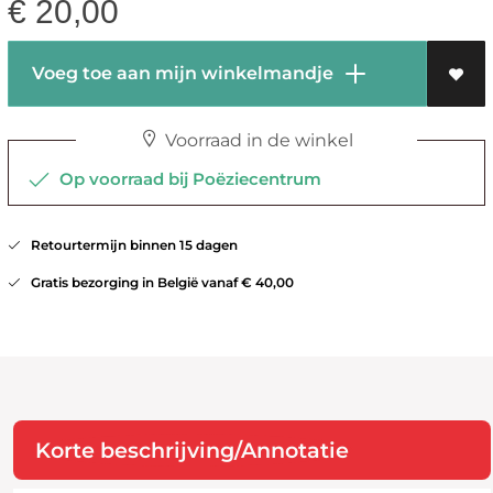
€
20,00
Voeg toe aan mijn winkelmandje
Voorraad in de winkel
Op voorraad bij Poëziecentrum
Retourtermijn binnen 15 dagen
Gratis bezorging in België vanaf € 40,00
Korte beschrijving/Annotatie