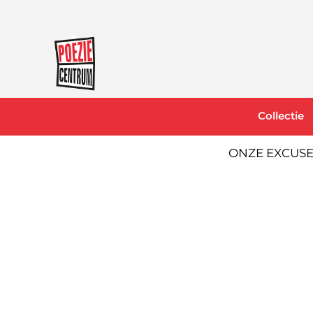
Collectie
ONZE EXCUSE