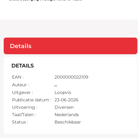
Details
DETAILS
EAN :
2000000022109
Auteur :
...
Uitgever :
Loopvis
Publicatie datum :
23-06-2026
Uitvoering :
Diversen
Taal/Talen :
Nederlands
Status :
Beschikbaar