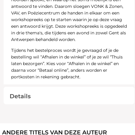
antwoord te vinden. Daarom sloegen VONK & Zonen,
VAV, en Poëziecentrum de handen in elkaar om een
workshopreeks op te starten waarin je op deze vraag
een antwoord krijgt. Deze workshopreeks is opgedeeld
in drie thema's, die tijdens een avond in zowel Gent als
Antwerpen behandeld worden.
Tijdens het bestelproces wordt je gevraagd of je de
bestelling wil “Afhalen in de winkel” of je ze wil “Thuis
laten bezorgen”. Kies voor “Afhalen in de winkel” en
daarna voor “Betaal online”, anders worden er
portkosten in rekening gebracht.
Details
ANDERE TITELS VAN DEZE AUTEUR