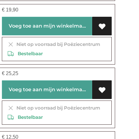
€
19,90
Voeg toe aan mijn winkelmandje
Niet op voorraad bij Poëziecentrum
Bestelbaar
€
25,25
Voeg toe aan mijn winkelmandje
Niet op voorraad bij Poëziecentrum
Bestelbaar
€
12,50