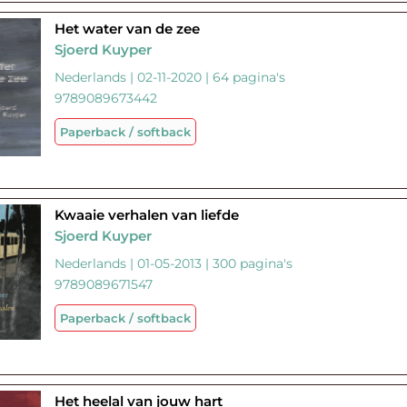
Het water van de zee
Sjoerd Kuyper
Nederlands | 02-11-2020 | 64 pagina's
9789089673442
Paperback / softback
Kwaaie verhalen van liefde
Sjoerd Kuyper
Nederlands | 01-05-2013 | 300 pagina's
9789089671547
Paperback / softback
Het heelal van jouw hart