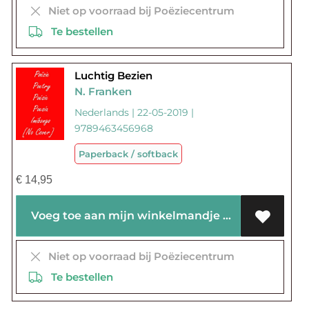
Niet op voorraad bij Poëziecentrum
Te bestellen
Luchtig Bezien
N. Franken
Nederlands | 22-05-2019 |
9789463456968
Paperback / softback
€
14,95
Voeg toe aan mijn winkelmandje
Niet op voorraad bij Poëziecentrum
Te bestellen