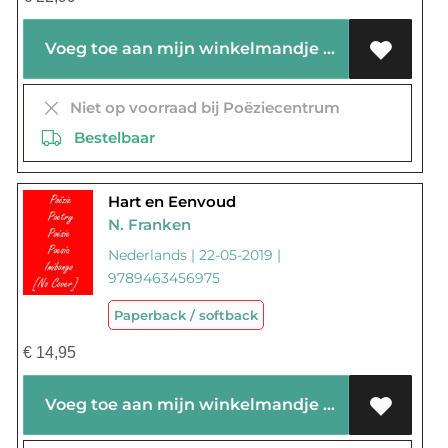
Voeg toe aan mijn winkelmandje
Niet op voorraad bij Poëziecentrum
Bestelbaar
Hart en Eenvoud
N. Franken
Nederlands | 22-05-2019 |
9789463456975
Paperback / softback
€
14,95
Voeg toe aan mijn winkelmandje