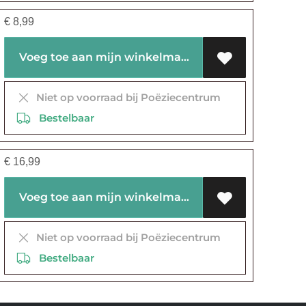
€
8,99
Voeg toe aan mijn winkelmandje
Niet op voorraad bij Poëziecentrum
Bestelbaar
€
16,99
Voeg toe aan mijn winkelmandje
Niet op voorraad bij Poëziecentrum
Bestelbaar